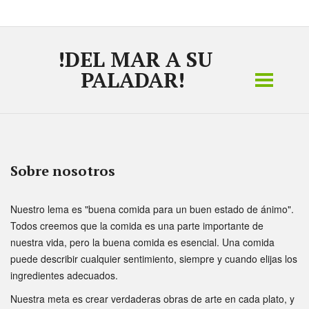
!DEL MAR A SU
PALADAR!
Sobre nosotros
Nuestro lema es "buena comida para un buen estado de ánimo".
Todos creemos que la comida es una parte importante de
nuestra vida, pero la buena comida es esencial. Una comida
puede describir cualquier sentimiento, siempre y cuando elijas los
ingredientes adecuados.
Nuestra meta es crear verdaderas obras de arte en cada plato, y