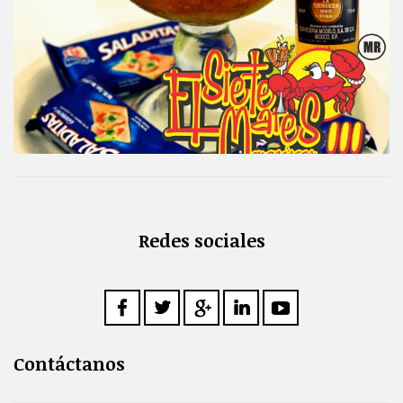
Redes sociales
Contáctanos